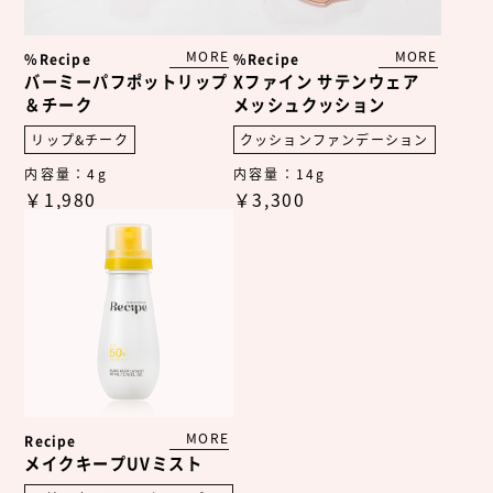
MORE
MORE
%Recipe
%Recipe
バーミーパフポット
リップ
Xファイン サテンウェア
＆チーク
メッシュクッション
リップ&チーク
クッションファンデーション
内容量：4g
内容量：14g
￥1,980
￥3,300
MORE
Recipe
メイクキープUVミスト