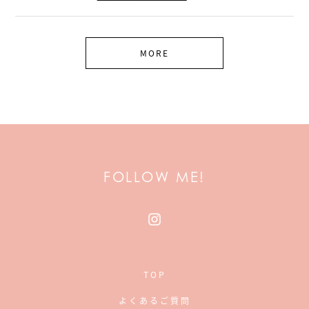
MORE
FOLLOW ME!
TOP
よくあるご質問