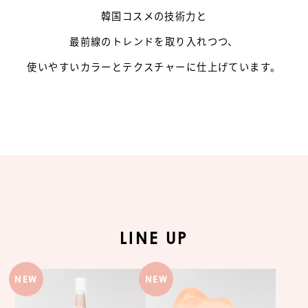
韓国コスメの技術力と
最前線のトレンドを取り入れつつ、
使いやすいカラーとテクスチャーに
仕上げています。
LINE UP
NEW
NEW