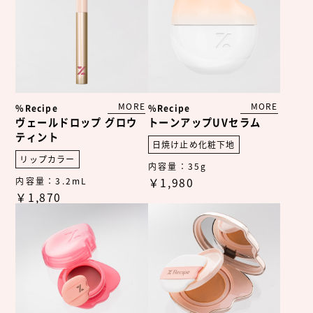
MORE
MORE
%Recipe
%Recipe
ヴェールドロップ
グロウ
トーンアップUVセラム
ティント
日焼け止め化粧下地
リップカラー
内容量：35g
内容量：3.2mL
￥1,980
￥1,870