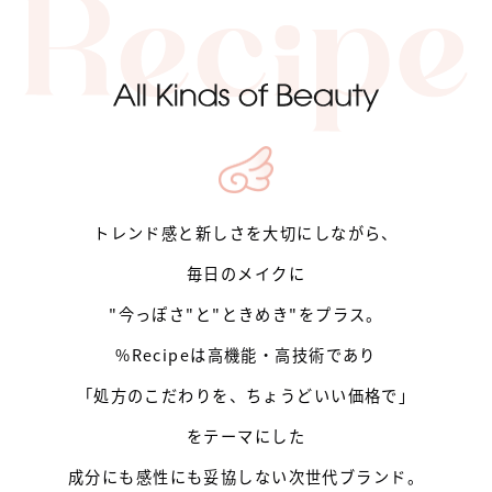
トレンド感と新しさを大切にしながら、
毎日のメイクに
"今っぽさ"と"ときめき"をプラス。
%Recipeは高機能・高技術であり
「処方のこだわりを、
ちょうどいい価格で」
をテーマにした
成分にも感性にも妥協しない
次世代ブランド。